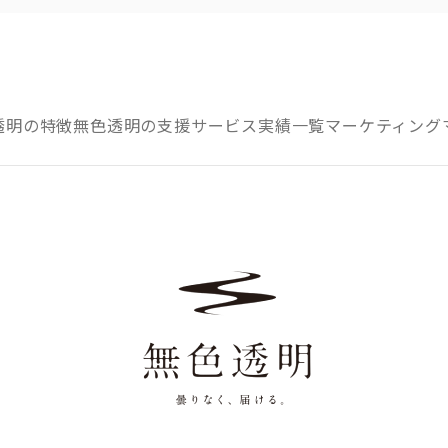
透明の特徴
無色透明の支援サービス
実績一覧
マーケティング