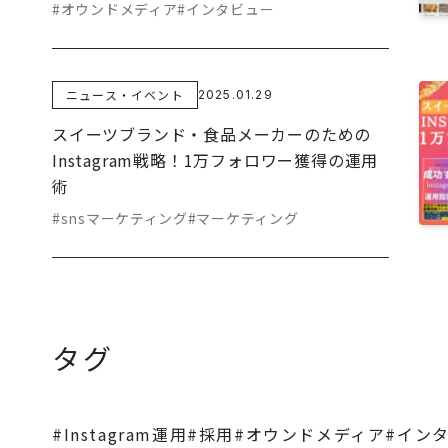
#オウンドメディア
#インタビュー
ニュース・イベント
2025.01.29
スイーツブランド・食品メーカーのための
Instagram戦略！1万フォロワー獲得の運用
術
#snsマーケティング
#マーケティング
タグ
#Instagram運用
#採用
#オウンドメディア
#イン