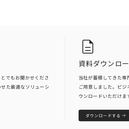
資料ダウンロ
ことでもお聞かせくださ
当社が蓄積してきた専
わせた最適なソリューシ
ご用意しました。ビジ
ウンロードいただけま
ダウンロードする