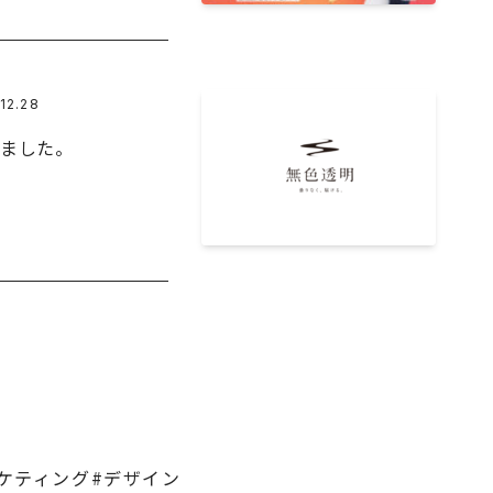
12.28
しました。
ケティング
#デザイン