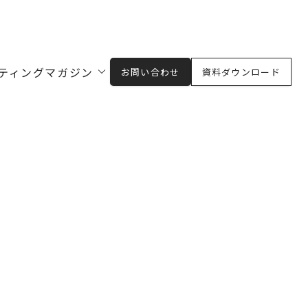
ティングマガジン
お問い合わせ
資料ダウンロード