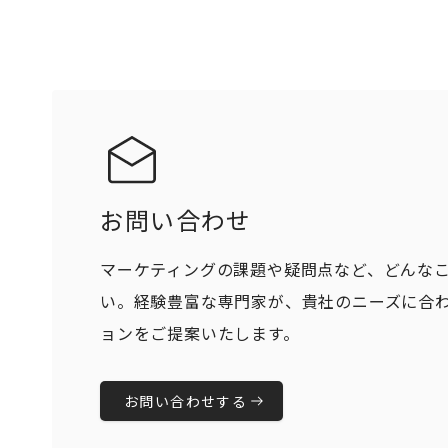
お問い合わせ
マーケティングの課題や疑問点など、どんな
い。経験豊富な専門家が、貴社のニーズに合
ョンをご提案いたします。
お問い合わせする