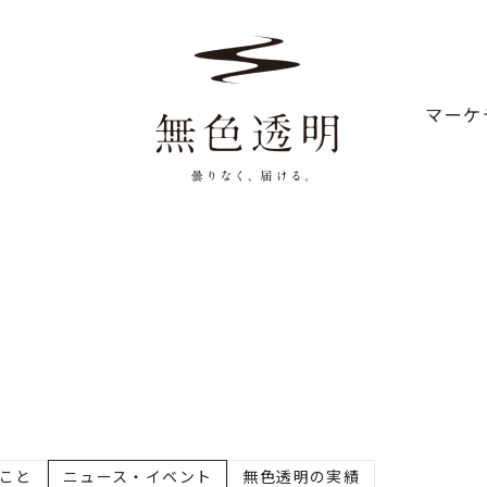
マーケ
ること
ニュース・イベント
無色透明の実績