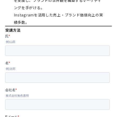
を支援し、ブランドの世界観を構築するマーケティ
ングを手がける。
Instagramを活用した売上・ブランド価値向上の実
績多数。
受講方法