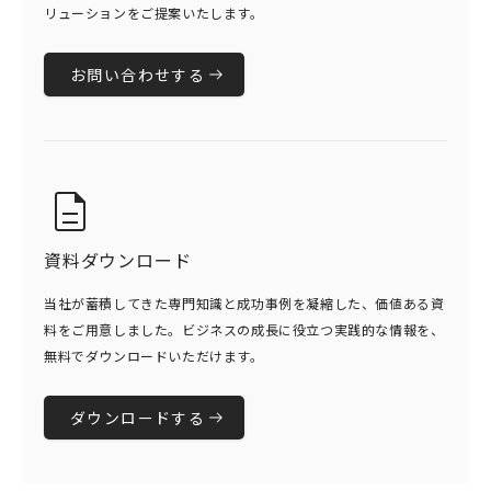
リューションをご提案いたします。
お問い合わせする
資料ダウンロード
当社が蓄積してきた専門知識と成功事例を凝縮した、価値ある資
料をご用意しました。ビジネスの成長に役立つ実践的な情報を、
無料でダウンロードいただけます。
ダウンロードする