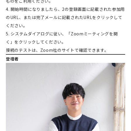
ものをご利用ください。
4. 開始時間になりましたら、2の登録画面に記載された参加用
のURL、または完了メールに記載されたURLをクリックして
ください。
5. システムダイアログに従い、「Zoomミーティングを開
く」をクリックしてください。
接続のテストは、Zoom社のサイトで確認できます。
登壇者