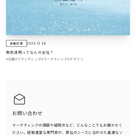
連載記事
2024.12.28
無色透明ってなんの会社？
#広報
#ブランディング
#マーケティング
#デザイン
お問い合わせ
マーケティングの課題や疑問点など、どんなことでもお聞かせく
ださい。経験豊富な専門家が、貴社のニーズに合わせた最適なソ