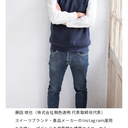
藤田 竣也（株式会社無色透明 代表取締役代表）
スイーツブランド・食品メーカーのInstagram運用