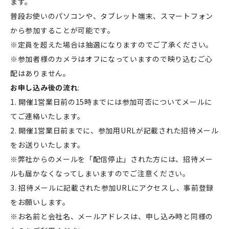
ます。
普段お使いのパソコンや、タブレット端末、スマートフォン
から参加することが可能です。
※定員を超えた場合は抽選になりますのでご了承ください。
※参加者様のカメラはオフになっていますので映り込むご心
配はありません。
お申し込み後の流れ
:
1. 開催1営業日前の15時までには参加可否についてメールに
てご連絡いたします。
2. 開催1営業日前までに、参加用URLが記載された招待メール
をお送りいたします。
※弊社からのメールを「配信停止」された方には、招待メー
ルも届かなくなってしまいますのでご注意ください。
3. 招待メールに記載された参加URLにアクセスし、事前登録
をお願いします。
※お名前と会社名、メールアドレスは、申し込み時と同様の