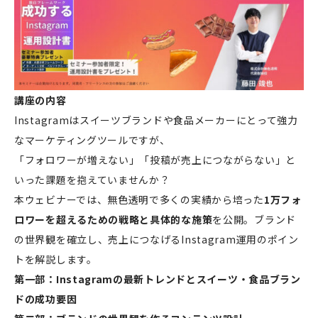
講座の内容
Instagramはスイーツブランドや食品メーカーにとって強力
なマーケティングツールですが、
「フォロワーが増えない」「投稿が売上につながらない」と
いった課題を抱えていませんか？
本ウェビナーでは、無色透明で多くの実績から培った
1万フォ
ロワーを超えるための戦略と具体的な施策
を公開。ブランド
の世界観を確立し、売上につなげるInstagram運用のポイン
トを解説します。
第一部：Instagramの最新トレンドとスイーツ・食品ブラン
ドの成功要因