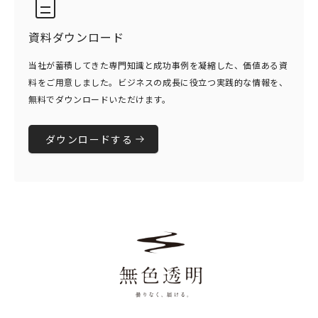
資料ダウンロード
当社が蓄積してきた専門知識と成功事例を凝縮した、価値ある資
料をご用意しました。ビジネスの成長に役立つ実践的な情報を、
無料でダウンロードいただけます。
ダウンロードする