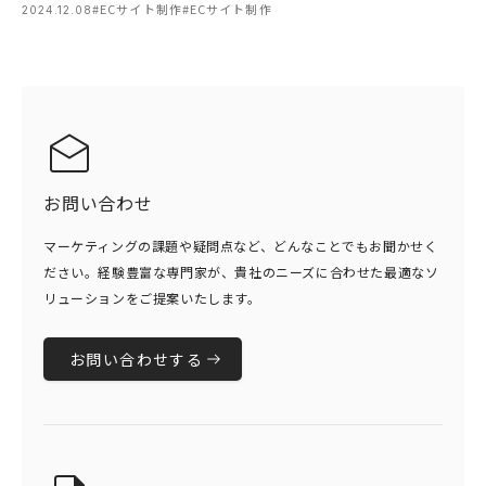
#ECサイト制作
#ECサイト制作
2024.12.08
お問い合わせ
マーケティングの課題や疑問点など、どんなことでもお聞かせく
ださい。経験豊富な専門家が、貴社のニーズに合わせた最適なソ
リューションをご提案いたします。
お問い合わせする