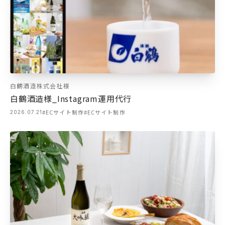
白鶴酒造株式会社様
白鶴酒造様_Instagram運用代行
#ECサイト制作
#ECサイト制作
2026.07.21