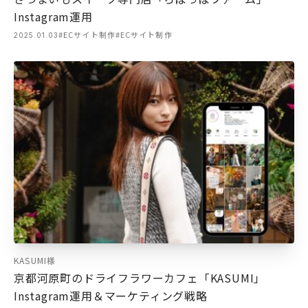
Instagram運用
#ECサイト制作
#ECサイト制作
2025.01.03
KASUMI様
京都河原町のドライフラワーカフェ「KASUMI」
Instagram運用＆マーケティング戦略