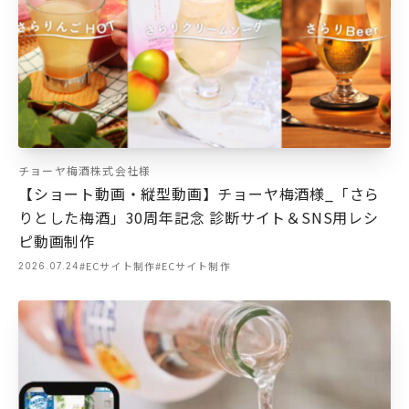
チョーヤ梅酒株式会社様
【ショート動画・縦型動画】チョーヤ梅酒様_「さら
りとした梅酒」30周年記念 診断サイト＆SNS用レシ
ピ動画制作
#ECサイト制作
#ECサイト制作
2026.07.24