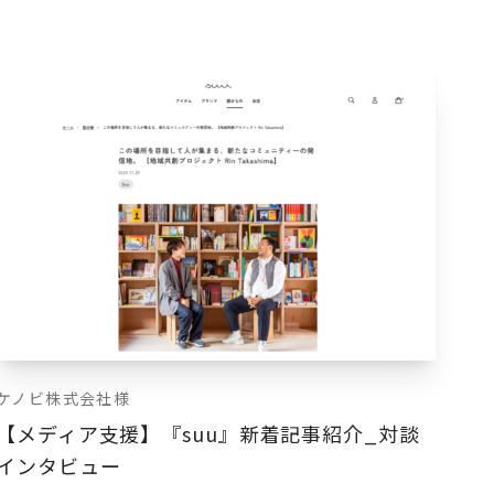
ケノビ株式会社様
【メディア支援】『suu』新着記事紹介_対談
インタビュー