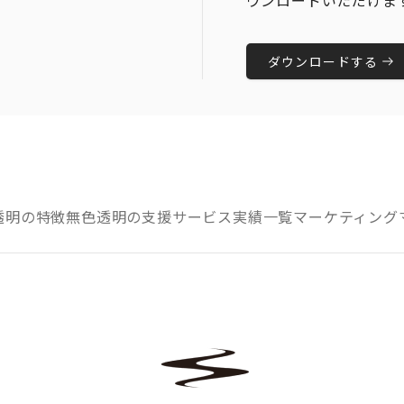
ウンロードいただけま
ダウンロードする
透明の特徴
無色透明の支援サービス
実績一覧
マーケティング