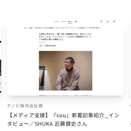
ケノビ株式会社様
【メディア支援】『suu』新着記事紹介_イン
タビュー／SHUKA 近藤健史さん