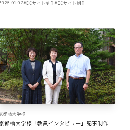
#ECサイト制作
#ECサイト制作
2025.01.07
京都橘大学様
京都橘大学様「教員インタビュー」記事制作