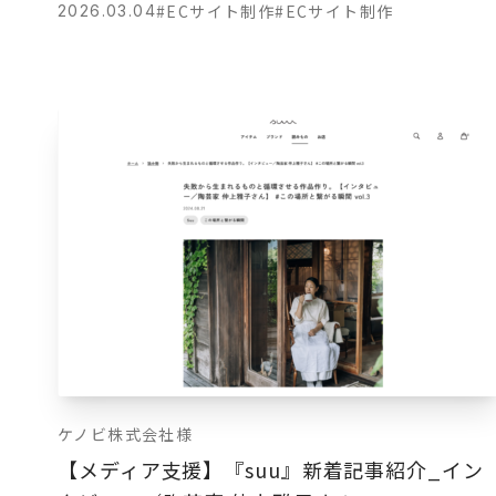
#ECサイト制作
#ECサイト制作
2026.03.04
ケノビ株式会社様
【メディア支援】『suu』新着記事紹介_イン