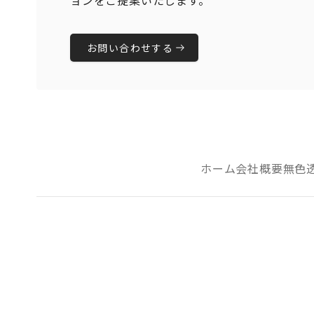
ョンをご提案いたします。
お問い合わせする
ホーム
会社概要
無色