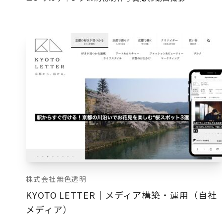
株式会社無色透明
KYOTO LETTER｜メディア構築・運用（自社
メディア）