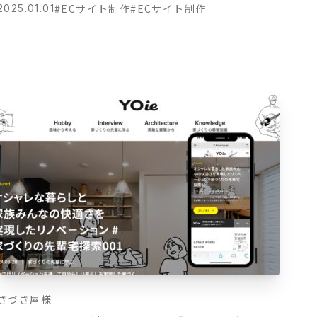
#ECサイト制作
#ECサイト制作
2025.01.01
きづき屋様