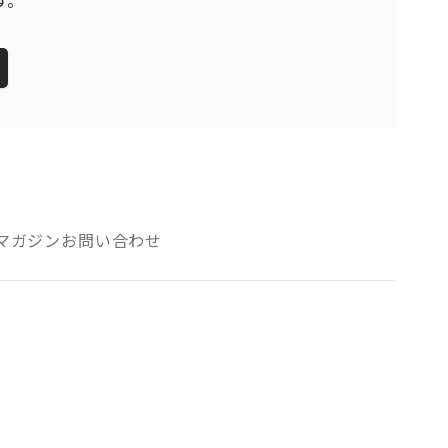
す。
マガジン
お問い合わせ