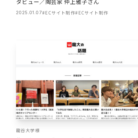
タビュー／陶芸家 仲上雅子さん
#ECサイト制作
#ECサイト制作
2025.01.07
龍谷大学様