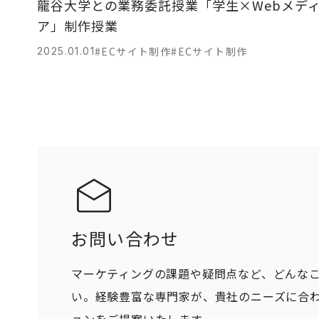
龍谷大学との業務委託授業「学生×Webメデ
ア」制作授業
#ECサイト制作
#ECサイト制作
2025.01.01
お問い合わせ
マーケティングの課題や疑問点など、どんな
い。経験豊富な専門家が、貴社のニーズに合