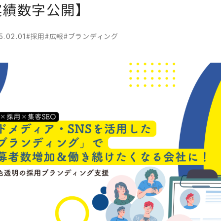
実績数字公開】
#採用
#広報
#ブランディング
5.02.01