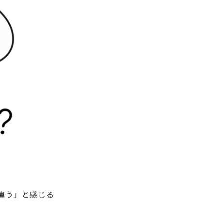
違う」と感じる