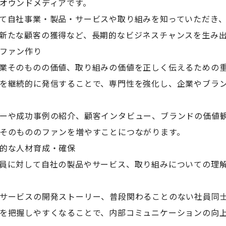
オウンドメディアです。
て自社事業・製品・サービスや取り組みを知っていただき
新たな顧客の獲得など、長期的なビジネスチャンスを生み
ファン作り
業そのものの価値、取り組みの価値を正しく伝えるための
を継続的に発信することで、専門性を強化し、企業やブラ
ーや成功事例の紹介、顧客インタビュー、ブランドの価値
そのもののファンを増やすことにつながります。
的な人材育成・確保
員に対して自社の製品やサービス、取り組みについての理
サービスの開発ストーリー、普段関わることのない社員同
を把握しやすくなることで、内部コミュニケーションの向