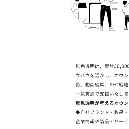
無色透明は、累計50,0
ウハウを活かし、オウン
影、動画編集、SEO戦
一気貫通で支援いたしま
無色透明が考えるオウン
◆自社ブランド・製品・
企業情報や製品・サービ