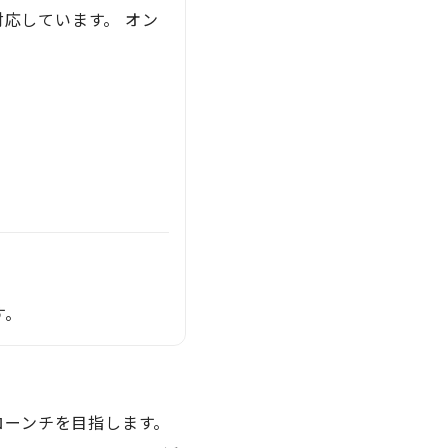
応しています。 オン
す。
ローンチを目指します。