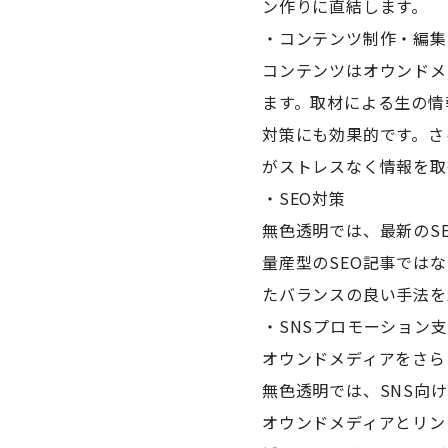
ン作りに直結します。
・コンテンツ制作・編集
コンテンツはオウンドメ
ます。取材による生の情
対策にも効果的です。さ
がストレスなく情報を取
・SEO対策
無色透明では、最新のS
量産型のSEO記事では
たバランスの良い手法を
・SNSプロモーション
オウンドメディアをさら
無色透明では、SNS向
オウンドメディアとリン