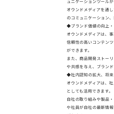
ュニケーションツールが
オウンドメディアを通し
のコミュニケーション、
◆ブランド価値の向上・
オウンドメディアは、事
信頼性の高いコンテンツ
ができます。
また、商品開発ストーリ
や共感を与え、ブランド
◆社内認知の拡大、将来
オウンドメディアは、社
としても活用できます。
自社の取り組みや製品・
や社員が自社の最新情報