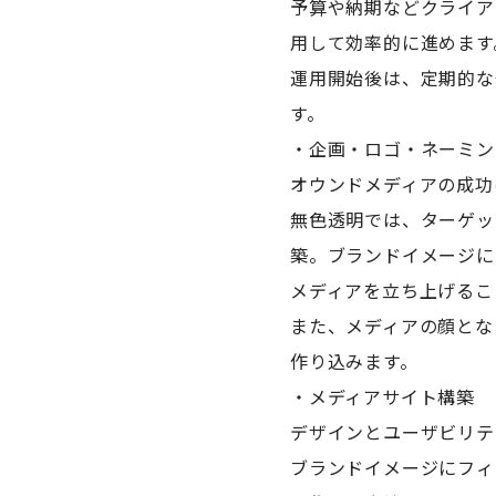
予算や納期などクライア
用して効率的に進めます
運用開始後は、定期的な
す。
・企画・ロゴ・ネーミン
オウンドメディアの成功
無色透明では、ターゲッ
築。ブランドイメージに
メディアを立ち上げるこ
また、メディアの顔とな
作り込みます。
・メディアサイト構築
デザインとユーザビリテ
ブランドイメージにフィ