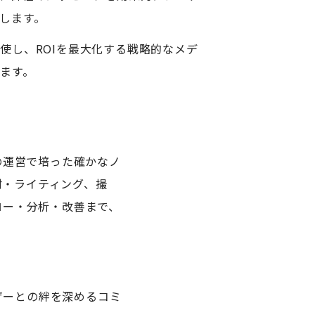
します。
使し、ROIを最大化する戦略的なメデ
ます。
」の運営で培った確かなノ
材・ライティング、撮
ロー・分析・改善まで、
ザーとの絆を深めるコミ