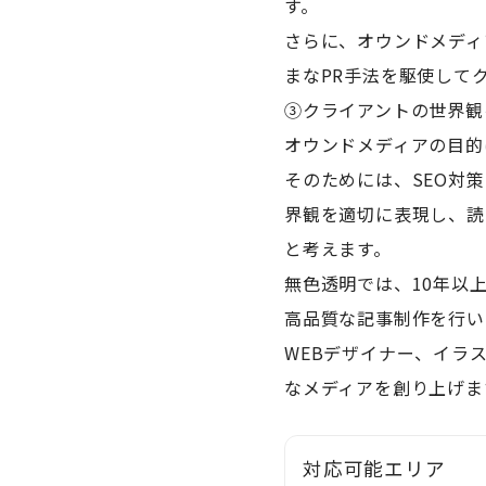
す。
さらに、オウンドメディ
まなPR手法を駆使して
③クライアントの世界観
オウンドメディアの目的
そのためには、SEO対
界観を適切に表現し、読
と考えます。
無色透明では、10年以
高品質な記事制作を行い
WEBデザイナー、イラ
なメディアを創り上げま
対応可能エリア