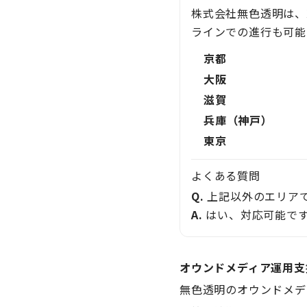
株式会社無色透明は、
ラインでの進行も可能
京都
大阪
滋賀
兵庫（神戸）
東京
よくある質問
Q.
上記以外のエリア
A.
はい、対応可能です
オウンドメディア運用支
無色透明のオウンドメデ