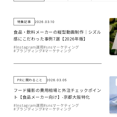
特集記事
2026.03.10
食品・飲料メーカーの縦型動画制作｜シズル
感にこだわった事例7選【2026年版】
#Instagram運用
#snsマーケティング
#ブランディング
#マーケティング
PRに関わること
2026.03.05
フード撮影の費用相場と外注チェックポイン
ト【食品メーカー向け】-京都大阪特化
#Instagram運用
#snsマーケティング
#ブランディング
#マーケティング