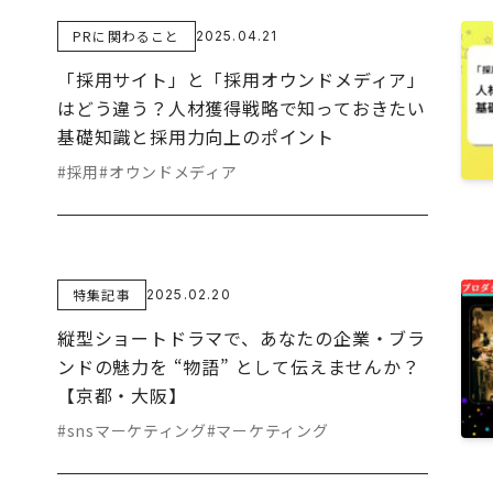
PRに関わること
2025.04.21
「採用サイト」と「採用オウンドメディア」
はどう違う？人材獲得戦略で知っておきたい
基礎知識と採用力向上のポイント
#採用
#オウンドメディア
特集記事
2025.02.20
縦型ショートドラマで、あなたの企業・ブラ
ンドの魅力を “物語” として伝えませんか？
【京都・大阪】
#snsマーケティング
#マーケティング