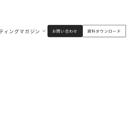
ティングマガジン
お問い合わせ
資料ダウンロード