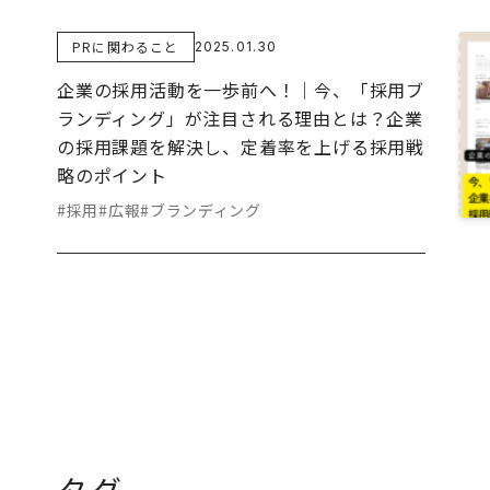
PRに関わること
2025.01.30
企業の採用活動を一歩前へ！｜今、「採用ブ
ランディング」が注目される理由とは？企業
の採用課題を解決し、定着率を上げる採用戦
略のポイント
#採用
#広報
#ブランディング
タグ