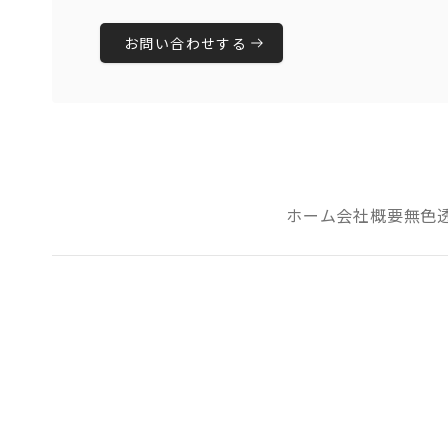
お問い合わせする
ホーム
会社概要
無色