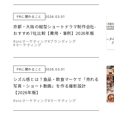
PRに関わること
2026.03.01
京都・大阪の縦型ショートドラマ制作会社-
おすすめ7社比較【費用・事例】2026年版
#snsマーケティング
#ブランディング
#マーケティング
PRに関わること
2026.03.01
シズル感とは？食品・飲食マーケで「売れる
写真・ショート動画」を作る撮影設計
【2026年版】
#snsマーケティング
#マーケティング