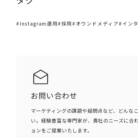
#Instagram運用
#採用
#オウンドメディア
#イン
お問い合わせ
マーケティングの課題や疑問点など、どんな
い。経験豊富な専門家が、貴社のニーズに合
ョンをご提案いたします。