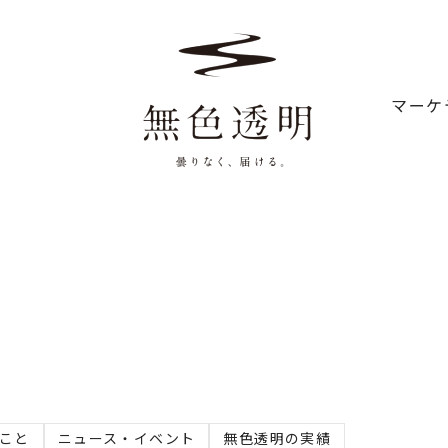
マーケ
ること
ニュース・イベント
無色透明の実績