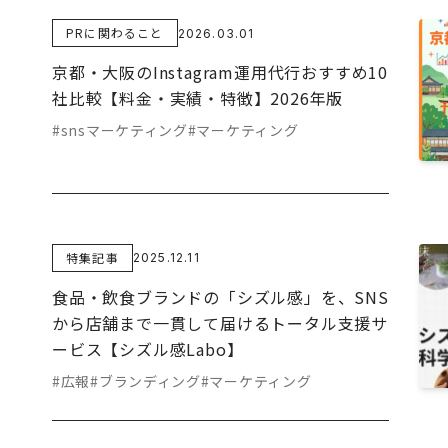
PRに関わること
2026.03.01
京都・大阪のInstagram運用代行おすすめ10
社比較【料金・実績・特徴】2026年版
#snsマーケティング
#マーケティング
特集記事
2025.12.11
食品・飲食ブランドの「シズル感」を、SNS
から店舗まで一貫して届けるトータル支援サ
ービス【シズル感Labo】
#広報
#ブランディング
#マーケティング