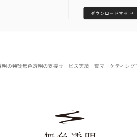
ダウンロードする
透明の特徴
無色透明の支援サービス
実績一覧
マーケティング