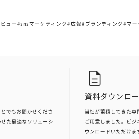
タビュー
#snsマーケティング
#広報
#ブランディング
#マー
資料ダウンロ
ことでもお聞かせくださ
当社が蓄積してきた専
わせた最適なソリューシ
ご用意しました。ビジ
ウンロードいただけま