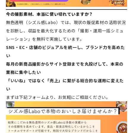
今の撮影素材、本当に使い切れていますか？
無色透明（シズル感Labo）では、現状の販促素材の活用状況
を診断し、収益を最大化するための「撮影・運用一括シミュ
レーション」を無料で実施しています。
SNS・EC・店舗のビジュアルを統一し、ブランド力を高めた
い
毎月の新商品撮影からサイト登録までを丸投げして、本来の
業務に集中したい
「いいね」ではなく「売上」に繋がる総合的な運用に変えた
い
まずは下記フォームより、お気軽にご相談ください。