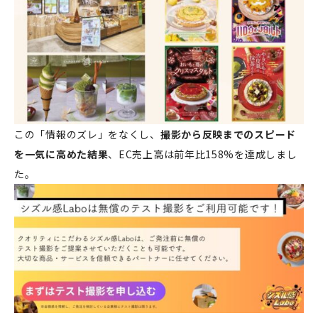
この「情報のズレ」をなくし、
撮影から反映までのスピード
を一気に高めた結果
、EC売上高は前年比158%を達成しまし
た。