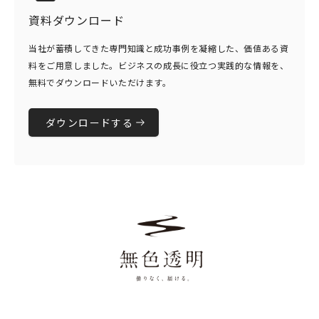
資料ダウンロード
当社が蓄積してきた専門知識と成功事例を凝縮した、価値ある資
料をご用意しました。ビジネスの成長に役立つ実践的な情報を、
無料でダウンロードいただけます。
ダウンロードする