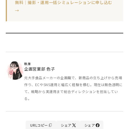
無料｜撮影・運用一括シミュレーションに申し込む
→
執筆
企画営業部 色子
元大手食品メーカーの企画職で、新商品の立ち上げから売場
作り、ECやSNS運用と幅広く経験を積む。現在は無色透明に
て、戦略から実運用まで総合ディレクションを担当してい
る。
URL
コピー
シェア
シェア