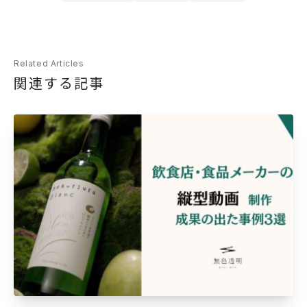
Related Articles
関連する​記事