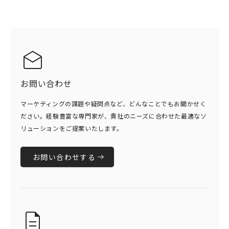
お問い合わせ
マーケティングの課題や疑問点など、どんなことでもお聞かせく
ださい。経験豊富な専門家が、貴社のニーズに合わせた最適なソ
リューションをご提案いたします。
お問い合わせする