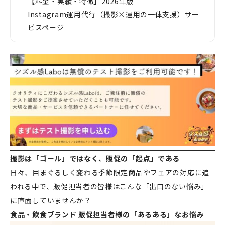
【料金・実績・特徴】2026年版
Instagram運用代行（撮影×運用の一体支援）サー
ビスページ
撮影は「ゴール」ではなく、販促の「起点」である
日々、目まぐるしく変わる季節限定商品やフェアの対応に追
われる中で、販促担当者の皆様はこんな「出口のない悩み」
に直面していませんか？
食品・飲食ブランド 販促担当者様の「あるある」なお悩み