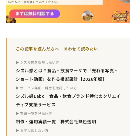
この記事を読んだ方へ｜あわせて読みたい
▶ シズル感を理解したい方
シズル感とは？食品・飲食マーケで「売れる写真・
ショート動画」を作る撮影設計【2026年版】
▶ サービス詳細・料金を確認したい方
シズル感Labo｜食品・飲食ブランド特化のクリエイ
ティブ支援サービス
▶ 実績一覧を見たい方
制作・運用実績一覧｜株式会社無色透明
▶ まず相談したい方